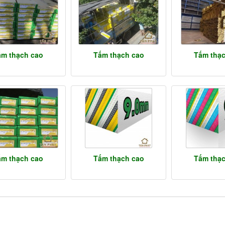
ấm thạch cao
Tấm thạch cao
Tấm thạ
ấm thạch cao
Tấm thạch cao
Tấm thạ