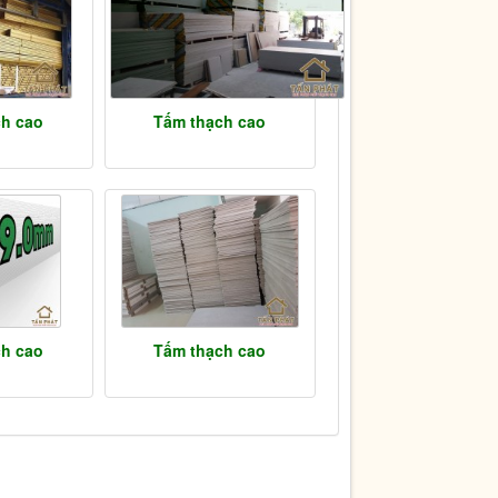
ch cao
Tấm thạch cao
ch cao
Tấm thạch cao