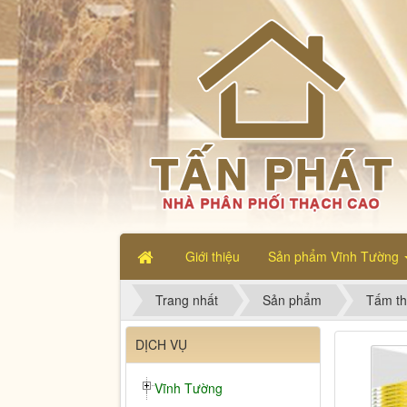
Giới thiệu
Sản phẩm Vĩnh Tường
Trang nhất
Sản phẩm
Tấm th
DỊCH VỤ
Vĩnh Tường