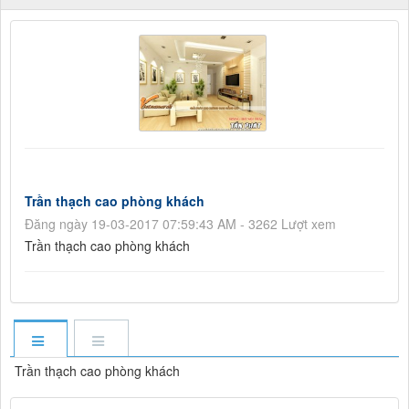
Trần thạch cao phòng khách
Đăng ngày 19-03-2017 07:59:43 AM - 3262 Lượt xem
Trần thạch cao phòng khách
Trần thạch cao phòng khách