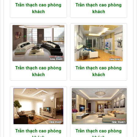
Trần thạch cao phòng
Trần thạch cao phòng
khách
khách
Trần thạch cao phòng
Trần thạch cao phòng
khách
khách
Trần thạch cao phòng
Trần thạch cao phòng