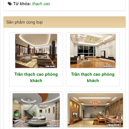
Từ khóa:
thạch cao
Sản phẩm cùng loại
Trần thạch cao phòng
Trần thạch cao phòng
khách
khách