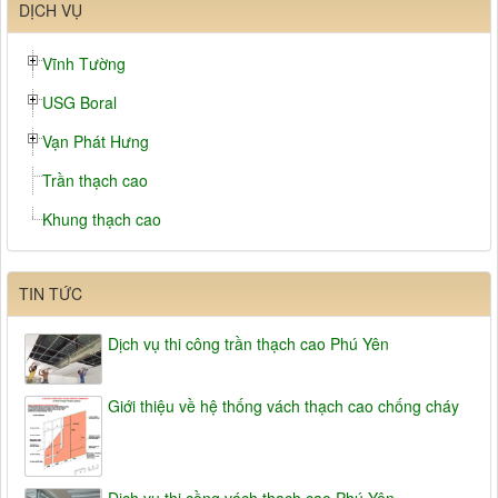
DỊCH VỤ
Vĩnh Tường
USG Boral
Vạn Phát Hưng
Trần thạch cao
Khung thạch cao
TIN TỨC
Dịch vụ thi công trần thạch cao Phú Yên
Giới thiệu về hệ thống vách thạch cao chống cháy